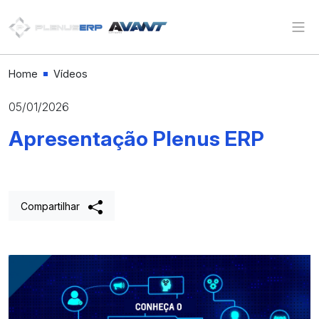
Avant
Home
Vídeos
05/01/2026
Apresentação Plenus ERP
Compartilhar