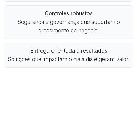
Controles robustos
Segurança e governança que suportam o
crescimento do negócio.
Entrega orientada a resultados
Soluções que impactam o dia a dia e geram valor.