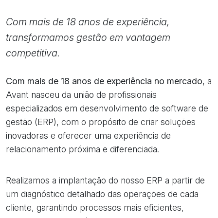
Com mais de 18 anos de experiência,
transformamos gestão em vantagem
competitiva.
Com mais de 18 anos de experiência no mercado
, a
Avant nasceu da união de profissionais
especializados em desenvolvimento de software de
gestão (ERP), com o propósito de criar soluções
inovadoras e oferecer uma experiência de
relacionamento próxima e diferenciada.
Realizamos a implantação do nosso ERP a partir de
um diagnóstico detalhado das operações de cada
cliente, garantindo processos mais eficientes,