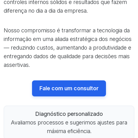
controles internos sólidos e resultados que fazem
diferença no dia a dia da empresa.
Nosso compromisso é transformar a tecnologia da
informação em uma aliada estratégica dos negócios
— reduzindo custos, aumentando a produtividade e
entregando dados de qualidade para decisões mais
assertivas.
Fale com um consultor
Diagnóstico personalizado
Avaliamos processos e sugerimos ajustes para
máxima eficiência.