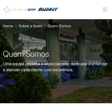
Avant
Home
Sobre a Avant
Quem Somos
Quem Somos
Uma equipe próxima e especializada, dedicada a entender
e atender cada cliente com excelência.