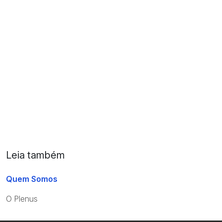
Leia também
Quem Somos
O Plenus